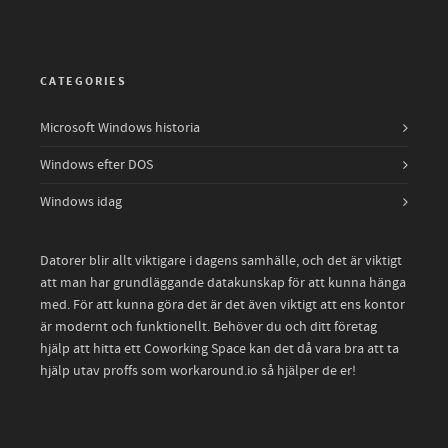
CATEGORIES
Microsoft Windows historia
Windows efter DOS
Windows idag
Datorer blir allt viktigare i dagens samhälle, och det är viktigt
att man har grundläggande datakunskap för att kunna hänga
med. För att kunna göra det är det även viktigt att ens kontor
är modernt och funktionellt. Behöver du och ditt företag
hjälp att hitta ett
Coworking Space
kan det då vara bra att ta
hjälp utav proffs som workaround.io så hjälper de er!