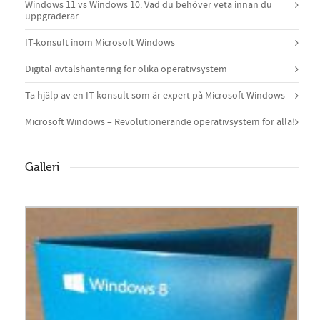
Windows 11 vs Windows 10: Vad du behöver veta innan du
uppgraderar
IT-konsult inom Microsoft Windows
Digital avtalshantering för olika operativsystem
Ta hjälp av en IT-konsult som är expert på Microsoft Windows
Microsoft Windows – Revolutionerande operativsystem för alla!
Galleri