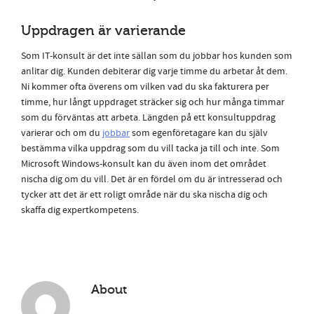
Uppdragen är varierande
Som IT-konsult är det inte sällan som du jobbar hos kunden som
anlitar dig. Kunden debiterar dig varje timme du arbetar åt dem.
Ni kommer ofta överens om vilken vad du ska fakturera per
timme, hur långt uppdraget sträcker sig och hur många timmar
som du förväntas att arbeta. Längden på ett konsultuppdrag
varierar och om du
jobbar
som egenföretagare kan du själv
bestämma vilka uppdrag som du vill tacka ja till och inte. Som
Microsoft Windows-konsult kan du även inom det området
nischa dig om du vill. Det är en fördel om du är intresserad och
tycker att det är ett roligt område när du ska nischa dig och
skaffa dig expertkompetens.
About