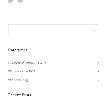
Categories
Microsoft Windows historia
Windows efter DOS
Windows idag
Recent Posts