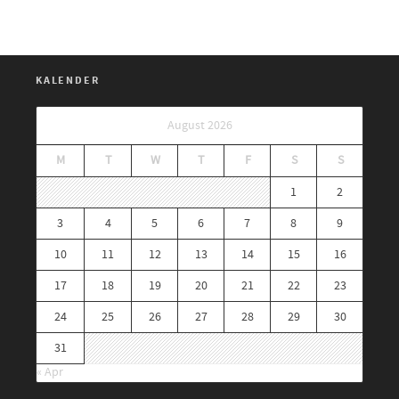
KALENDER
August 2026
M
T
W
T
F
S
S
1
2
3
4
5
6
7
8
9
10
11
12
13
14
15
16
17
18
19
20
21
22
23
24
25
26
27
28
29
30
31
« Apr