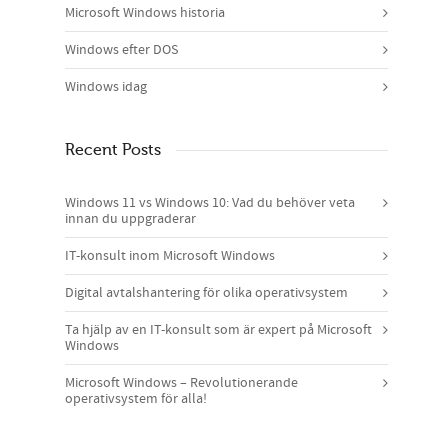
Microsoft Windows historia
Windows efter DOS
Windows idag
Recent Posts
Windows 11 vs Windows 10: Vad du behöver veta
innan du uppgraderar
IT-konsult inom Microsoft Windows
Digital avtalshantering för olika operativsystem
Ta hjälp av en IT-konsult som är expert på Microsoft
Windows
Microsoft Windows – Revolutionerande
operativsystem för alla!