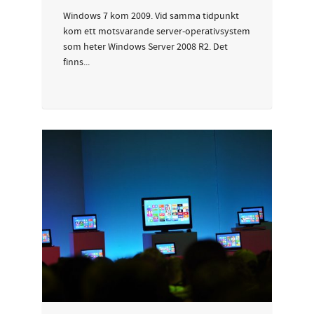
Windows 7 kom 2009. Vid samma tidpunkt
kom ett motsvarande server-operativsystem
som heter Windows Server 2008 R2. Det
finns...