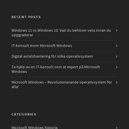
RECENT POSTS
Windows 11 vs Windows 10: Vad du behöver veta innan du
uppgraderar
IT-konsult inom Microsoft Windows
Digital avtalshantering för olika operativsystem
Ta hjälp av en IT-konsult som är expert på Microsoft
Windows
Microsoft Windows – Revolutionerande operativsystem för
alla!
CATEGORIES
Microsoft Windows historia