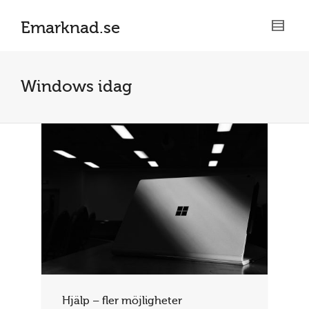
Emarknad.se
Windows idag
Hjälp – fler möjligheter