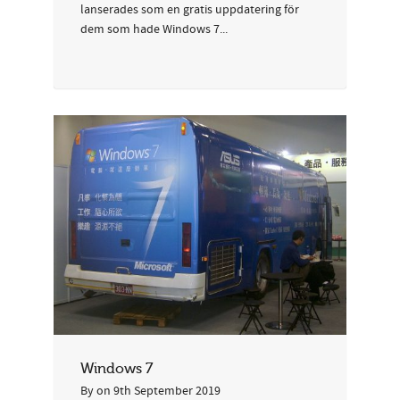
lanserades som en gratis uppdatering för
dem som hade Windows 7...
Windows 7
By
on
9th September 2019