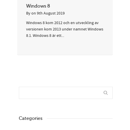
Windows 8
By
on
9th August 2019
Windows 8 kom 2012 och en utveckling av
versionen kom 2013 under namnet Windows
8.1. Windows 8 är ett...
Categories