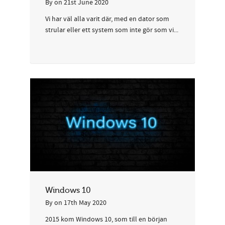
By
on
21st June 2020
Vi har väl alla varit där, med en dator som
strular eller ett system som inte gör som vi...
Windows 10
By
on
17th May 2020
2015 kom Windows 10, som till en början