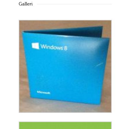
Galleri