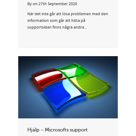
By
on
27th September 2020
När det inte går att lösa problemen med den
information som går att hitta på
supportsidan finns några andra...
Hjälp – Microsofts support