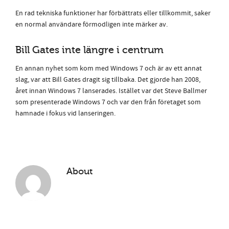
En rad tekniska funktioner har förbättrats eller tillkommit, saker
en normal användare förmodligen inte märker av.
Bill Gates inte längre i centrum
En annan nyhet som kom med Windows 7 och är av ett annat
slag, var att Bill Gates dragit sig tillbaka. Det gjorde han 2008,
året innan Windows 7 lanserades. Istället var det Steve Ballmer
som presenterade Windows 7 och var den från företaget som
hamnade i fokus vid lanseringen.
About