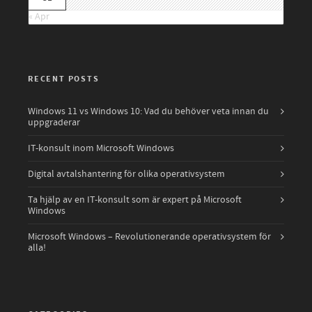
« Apr
RECENT POSTS
Windows 11 vs Windows 10: Vad du behöver veta innan du
uppgraderar
IT-konsult inom Microsoft Windows
Digital avtalshantering för olika operativsystem
Ta hjälp av en IT-konsult som är expert på Microsoft
Windows
Microsoft Windows – Revolutionerande operativsystem för
alla!