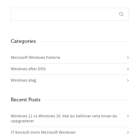
Categories
Microsoft Windows historia
Windows efter DOS
Windows idag
Recent Posts
Windows 11 vs Windows 10: Vad du behöver veta innan du
uppgraderar
IT-konsult inom Microsoft Windows