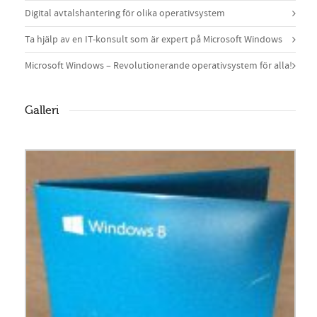
Digital avtalshantering för olika operativsystem
Ta hjälp av en IT-konsult som är expert på Microsoft Windows
Microsoft Windows – Revolutionerande operativsystem för alla!
Galleri